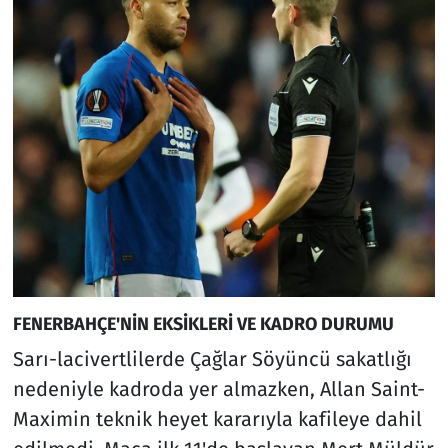
FENERBAHÇE'NİN EKSİKLERİ VE KADRO DURUMU
Sarı-lacivertlilerde Çağlar Söyüncü sakatlığı
nedeniyle kadroda yer almazken, Allan Saint-
Maximin teknik heyet kararıyla kafileye dahil