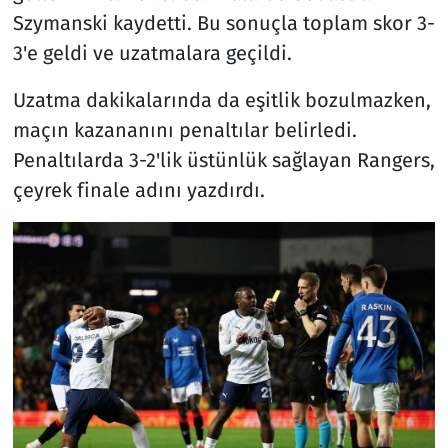
Szymanski kaydetti. Bu sonuçla toplam skor 3-
3'e geldi ve uzatmalara geçildi.
Uzatma dakikalarında da eşitlik bozulmazken,
maçın kazananını penaltılar belirledi.
Penaltılarda 3-2'lik üstünlük sağlayan Rangers,
çeyrek finale adını yazdırdı.