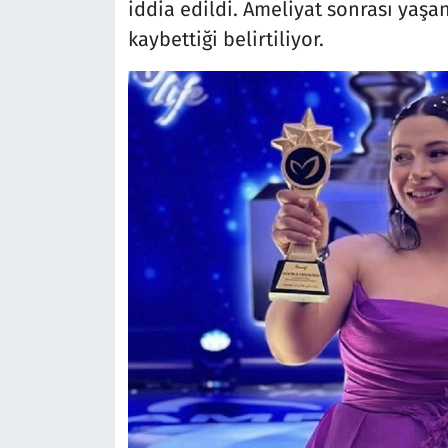
iddia edildi. Ameliyat sonrası yaş
kaybettiği belirtiliyor.