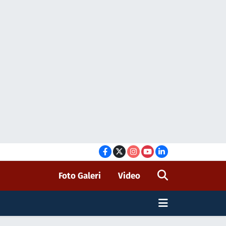
Foto Galeri
Video