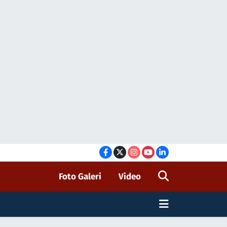
Foto Galeri
Video