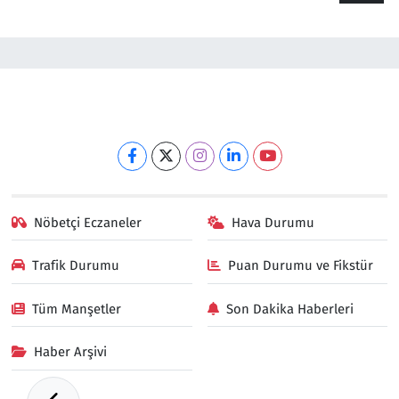
Nöbetçi Eczaneler
Hava Durumu
Trafik Durumu
Puan Durumu ve Fikstür
Tüm Manşetler
Son Dakika Haberleri
Haber Arşivi