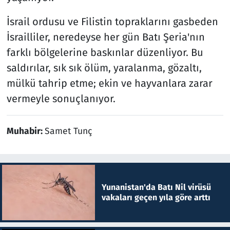
İsrail ordusu ve Filistin topraklarını gasbeden
İsrailliler, neredeyse her gün Batı Şeria'nın
farklı bölgelerine baskınlar düzenliyor. Bu
saldırılar, sık sık ölüm, yaralanma, gözaltı,
mülkü tahrip etme; ekin ve hayvanlara zarar
vermeyle sonuçlanıyor.
Muhabir:
Samet Tunç
Yunanistan'da Batı Nil virüsü
vakaları geçen yıla göre arttı