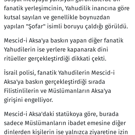
fanatik yerleşimcinin, Yahudilik inancına göre
kutsal sayılan ve genellikle boynuzdan
yapılan "Şofar" isimli boruyu çaldığı görüldü.
Mescid-i Aksa'ya baskın yapan diğer fanatik
Yahudilerin ise yerlere kapanarak dini
ritüeller gerçekleştirdiği dikkati çekti.
İsrail polisi, fanatik Yahudilerin Mescid-i
Aksa'ya baskın gerçekleştirdiği sırada
Filistinlilerin ve Müslümanların Aksa'ya
girişini engelliyor.
Mescid-i Aksa'daki statükoya göre, burada
sadece Müslümanların ibadet emesine diğer
dinlerden kişilerin ise yalnızca ziyaretine izin