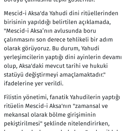
Mescid-i Aksa'da Yahudi dini ritüellerinden
birisinin yapıldığı belirtilen açıklamada,
"Mescid-i Aksa’nın avlusunda boru
çalınmasını son derece tehlikeli bir adım
olarak görüyoruz. Bu durum, Yahudi
yerleşimcilerin yaptığı dini ayinlerin devamı
olup, Aksa'daki mevcut tarihi ve hukuki
statüyü değiştirmeyi amaçlamaktadır."
ifadelerine yer verildi.
Filistin yönetimi, fanatik Yahudilerin yaptığı
ritüelin Mescid-i Aksa'nın "zamansal ve
mekansal olarak bölme girişiminin
pekiştirilmesi" şeklinde nitelendirirken,