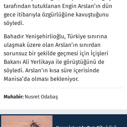
tarafından tutuklanan Engin Arslan’ın dün
gece itibarıyla özgürlüğüne kavuştuğunu
söyledi.
Bahadır Yenişehirlioğlu, Türkiye sınırına
ulaşmak üzere olan Arslan’ın sınırdan
sorunsuz bir şekilde geçmesi için İçişleri
Bakanı Ali Yerlikaya ile görüştüğünü de
söyledi. Arslan’ın kısa süre içerisinde
Manisa’da olması bekleniyor.
Muhabir:
Nusret Odabaş