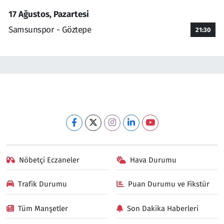
17 Ağustos, Pazartesi
Samsunspor - Göztepe
21:30
Nöbetçi Eczaneler
Hava Durumu
Trafik Durumu
Puan Durumu ve Fikstür
Tüm Manşetler
Son Dakika Haberleri