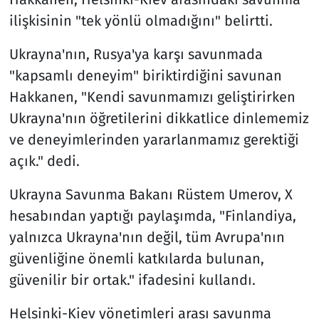
ilişkisinin "tek yönlü olmadığını" belirtti.
Ukrayna'nın, Rusya'ya karşı savunmada
"kapsamlı deneyim" biriktirdiğini savunan
Hakkanen, "Kendi savunmamızı geliştirirken
Ukrayna'nın öğretilerini dikkatlice dinlememiz
ve deneyimlerinden yararlanmamız gerektiği
açık." dedi.
Ukrayna Savunma Bakanı Rüstem Umerov, X
hesabından yaptığı paylaşımda, "Finlandiya,
yalnızca Ukrayna'nın değil, tüm Avrupa'nın
güvenliğine önemli katkılarda bulunan,
güvenilir bir ortak." ifadesini kullandı.
Helsinki-Kiev yönetimleri arası savunma