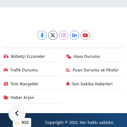
Nöbetçi Eczaneler
Hava Durumu
Trafik Durumu
Puan Durumu ve Fikstür
Tüm Manşetler
Son Dakika Haberleri
Haber Arşivi
RSS
Copyright © 2023. Her hakkı saklıdır.