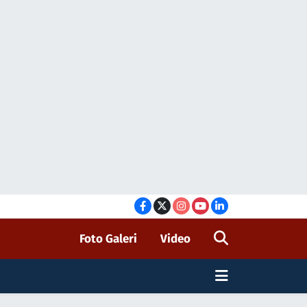
Foto Galeri
Video