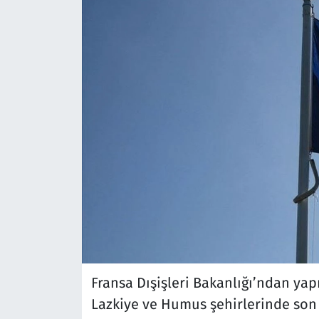
Fransa Dışişleri Bakanlığı’ndan yap
Lazkiye ve Humus şehirlerinde son