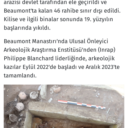
arazisi devlet tarafından ele geçirildi ve
Beaumont'ta kalan 46 rahibe sınır dışı edildi.
Kilise ve ilgili binalar sonunda 19. yüzyılın
başlarında yıkıldı.
Beaumont Manastırı'nda Ulusal Önleyici
Arkeolojik Araştırma Enstitüsü'nden (Inrap)
Philippe Blanchard liderliğinde, arkeolojik
kazılar Eylül 2022'de başladı ve Aralık 2023'te
tamamlandı.