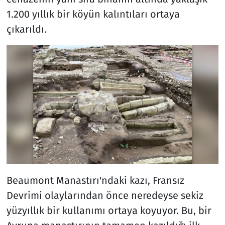
1.200 yıllık bir köyün kalıntıları ortaya
çıkarıldı.
Beaumont Manastırı'ndaki kazı, Fransız
Devrimi olaylarından önce neredeyse sekiz
yüzyıllık bir kullanımı ortaya koyuyor. Bu, bir