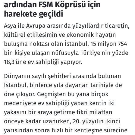
ardından FSM Köprüsü için
harekete geçildi
Asya ile Avrupa arasında yüzyıllardır ticaretin,
kültürel etkileşimin ve ekonomik hayatın
buluşma noktası olan İstanbul, 15 milyon 754
bin kişiye ulaşan nüfusuyla Türkiye'nin yüzde
18,3'üne ev sahipliği yapıyor.
Dünyanın sayılı şehirleri arasında bulunan
İstanbul, binlerce yıla dayanan tarihiyle de
öne çıkıyor. Geçmişten bu yana birçok
medeniyete ev sahipliği yapan kentin iki
yakasını bir araya getirme fikri milattan
önceye kadar uzanırken, 20. yüzyılın ikinci
yarısından sonra hızlı bir kentleşme sürecine