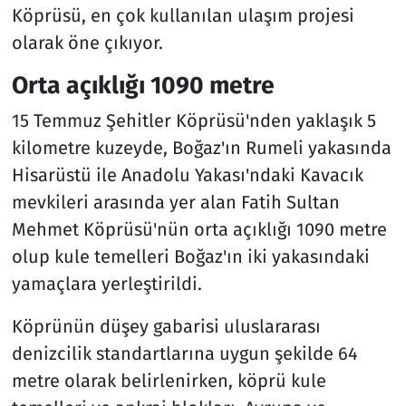
Köprüsü, en çok kullanılan ulaşım projesi
olarak öne çıkıyor.
Orta açıklığı 1090 metre
15 Temmuz Şehitler Köprüsü'nden yaklaşık 5
kilometre kuzeyde, Boğaz'ın Rumeli yakasında
Hisarüstü ile Anadolu Yakası'ndaki Kavacık
mevkileri arasında yer alan Fatih Sultan
Mehmet Köprüsü'nün orta açıklığı 1090 metre
olup kule temelleri Boğaz'ın iki yakasındaki
yamaçlara yerleştirildi.
Köprünün düşey gabarisi uluslararası
denizcilik standartlarına uygun şekilde 64
metre olarak belirlenirken, köprü kule