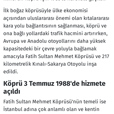
İlk boğaz köprüsüyle ülke ekonomisi
açısından uluslararası önemi olan kıtalararası
kara yolu bağlantısının sağlanması, köprü ve
ona bağlı yollardaki trafik hacmini artırırken,
Avrupa ve Anadolu otoyollarını daha yüksek
kapasitedeki bir çevre yoluyla bağlamak
amacıyla Fatih Sultan Mehmet Köprüsü ve 217
kilometrelik Kınalı-Sakarya Otoyolu inşa
edildi.
Köprü 3 Temmuz 1988'de hizmete
açıldı
Fatih Sultan Mehmet Köprüsü'nün temeli ise
İstanbul adına çok anlamlı olan ve kentin