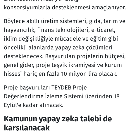
konsorsiyumlarla desteklenmesi amaçlanıyor.
Böylece akıllı üretim sistemleri, gıda, tarım ve
hayvancılık, finans teknolojileri, e-ticaret,
iklim değişikliğiyle mücadele ve eğitim gibi
öncelikli alanlarda yapay zeka çözümleri
desteklenecek. Başvurulan projelerin bütçesi,
genel gider, proje teşvik ikramiyesi ve kurum
hissesi hariç en fazla 10 milyon lira olacak.
Proje başvuruları TEYDEB Proje
Değerlendirme İzleme Sistemi üzerinden 18
Eylül'e kadar alınacak.
Kamunun yapay zeka talebi de
karşılanacak