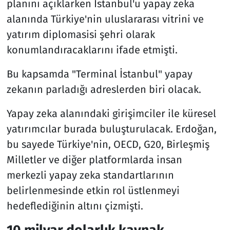
planını açıklarken İstanbul'u yapay zeka
alanında Türkiye'nin uluslararası vitrini ve
yatırım diplomasisi şehri olarak
konumlandıracaklarını ifade etmişti.
Bu kapsamda "Terminal İstanbul" yapay
zekanın parladığı adreslerden biri olacak.
Yapay zeka alanındaki girişimciler ile küresel
yatırımcılar burada buluşturulacak. Erdoğan,
bu sayede Türkiye'nin, OECD, G20, Birleşmiş
Milletler ve diğer platformlarda insan
merkezli yapay zeka standartlarının
belirlenmesinde etkin rol üstlenmeyi
hedeflediğinin altını çizmişti.