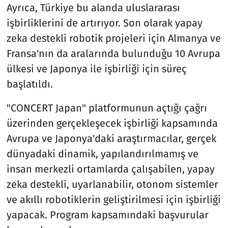
Ayrıca, Türkiye bu alanda uluslararası
işbirliklerini de artırıyor. Son olarak yapay
zeka destekli robotik projeleri için Almanya ve
Fransa'nın da aralarında bulunduğu 10 Avrupa
ülkesi ve Japonya ile işbirliği için süreç
başlatıldı.
"CONCERT Japan" platformunun açtığı çağrı
üzerinden gerçekleşecek işbirliği kapsamında
Avrupa ve Japonya'daki araştırmacılar, gerçek
dünyadaki dinamik, yapılandırılmamış ve
insan merkezli ortamlarda çalışabilen, yapay
zeka destekli, uyarlanabilir, otonom sistemler
ve akıllı robotiklerin geliştirilmesi için işbirliği
yapacak. Program kapsamındaki başvurular