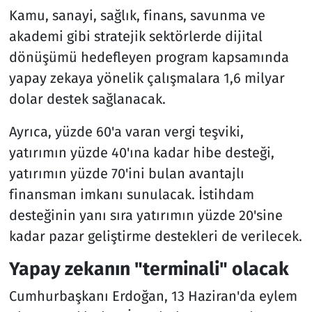
Kamu, sanayi, sağlık, finans, savunma ve
akademi gibi stratejik sektörlerde dijital
dönüşümü hedefleyen program kapsamında
yapay zekaya yönelik çalışmalara 1,6 milyar
dolar destek sağlanacak.
Ayrıca, yüzde 60'a varan vergi teşviki,
yatırımın yüzde 40'ına kadar hibe desteği,
yatırımın yüzde 70'ini bulan avantajlı
finansman imkanı sunulacak. İstihdam
desteğinin yanı sıra yatırımın yüzde 20'sine
kadar pazar geliştirme destekleri de verilecek.
Yapay zekanın "terminali" olacak
Cumhurbaşkanı Erdoğan, 13 Haziran'da eylem