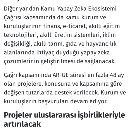
Diğer yandan Kamu Yapay Zeka Ekosistemi
Çağrısı kapsamında da kamu kurum ve
kuruluşlarının finans, e-ticaret, akıllı eğitim
teknolojileri, akıllı üretim sistemleri, iklim
değişikliği, akıllı tarım, gıda ve hayvancılık
alanlarında ihtiyaç duyduğu yapay zeka
çözümlerinin geliştirilmesi de sağlanacak.
Çağrı kapsamında AR-GE süresi en fazla 48 ay
olan projelere, konusuna ve kapsamına göre
değişen tutarlarda destek verilecek. Kurum ve
kuruluşların başvuruları devam ediyor.
Projeler uluslararası işbirlikleriyle
artırılacak