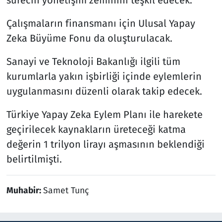
Çalışmaların finansmanı için Ulusal Yapay
Zeka Büyüme Fonu da oluşturulacak.
Sanayi ve Teknoloji Bakanlığı ilgili tüm
kurumlarla yakın işbirliği içinde eylemlerin
uygulanmasını düzenli olarak takip edecek.
Türkiye Yapay Zeka Eylem Planı ile harekete
geçirilecek kaynakların üreteceği katma
değerin 1 trilyon lirayı aşmasının beklendiği
belirtilmişti.
Muhabir:
Samet Tunç