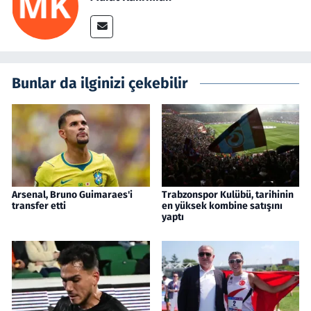
Bunlar da ilginizi çekebilir
Arsenal, Bruno Guimaraes'i
Trabzonspor Kulübü, tarihinin
transfer etti
en yüksek kombine satışını
yaptı