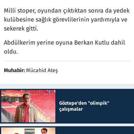
Milli stoper, oyundan çıktıktan sonra da yedek
kulübesine sağlık görevlilerinin yardımıyla ve
sekerek gitti.
Abdülkerim yerine oyuna Berkan Kutlu dahil
oldu.
Muhabir:
Mücahid Ateş
Göztepe'den "olimpik"
çalışmalar