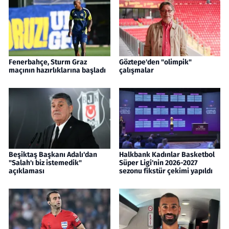
Fenerbahçe, Sturm Graz
Göztepe'den "olimpik"
maçının hazırlıklarına başladı
çalışmalar
Beşiktaş Başkanı Adalı'dan
Halkbank Kadınlar Basketbol
"Salah'ı biz istemedik"
Süper Ligi'nin 2026-2027
açıklaması
sezonu fikstür çekimi yapıldı