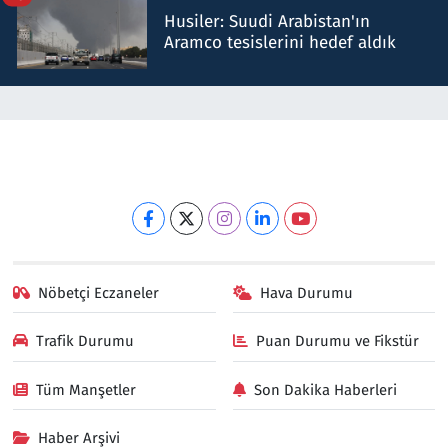
Husiler: Suudi Arabistan'ın
Aramco tesislerini hedef aldık
Nöbetçi Eczaneler
Hava Durumu
Trafik Durumu
Puan Durumu ve Fikstür
Tüm Manşetler
Son Dakika Haberleri
Haber Arşivi