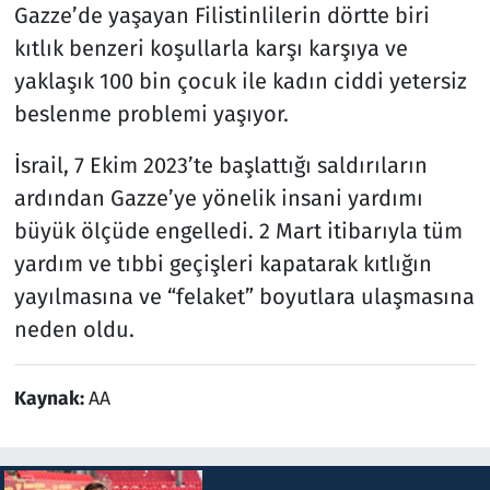
Gazze’de yaşayan Filistinlilerin dörtte biri
kıtlık benzeri koşullarla karşı karşıya ve
yaklaşık 100 bin çocuk ile kadın ciddi yetersiz
beslenme problemi yaşıyor.
İsrail, 7 Ekim 2023’te başlattığı saldırıların
ardından Gazze’ye yönelik insani yardımı
büyük ölçüde engelledi. 2 Mart itibarıyla tüm
yardım ve tıbbi geçişleri kapatarak kıtlığın
yayılmasına ve “felaket” boyutlara ulaşmasına
neden oldu.
Kaynak:
AA