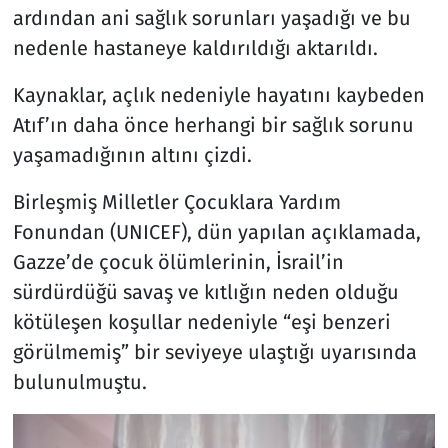
ardından ani sağlık sorunları yaşadığı ve bu
nedenle hastaneye kaldırıldığı aktarıldı.
Kaynaklar, açlık nedeniyle hayatını kaybeden
Atıf’ın daha önce herhangi bir sağlık sorunu
yaşamadığının altını çizdi.
Birleşmiş Milletler Çocuklara Yardım
Fonundan (UNICEF), dün yapılan açıklamada,
Gazze’de çocuk ölümlerinin, İsrail’in
sürdürdüğü savaş ve kıtlığın neden olduğu
kötüleşen koşullar nedeniyle “eşi benzeri
görülmemiş” bir seviyeye ulaştığı uyarısında
bulunulmuştu.