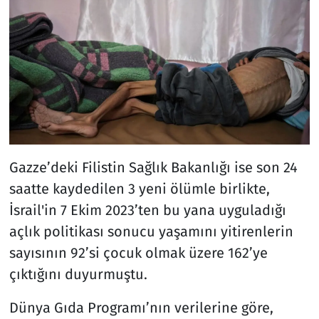
Gazze’deki Filistin Sağlık Bakanlığı ise son 24
saatte kaydedilen 3 yeni ölümle birlikte,
İsrail'in 7 Ekim 2023’ten bu yana uyguladığı
açlık politikası sonucu yaşamını yitirenlerin
sayısının 92’si çocuk olmak üzere 162’ye
çıktığını duyurmuştu.
Dünya Gıda Programı’nın verilerine göre,