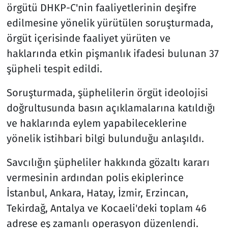
örgütü DHKP-C'nin faaliyetlerinin deşifre
edilmesine yönelik yürütülen soruşturmada,
örgüt içerisinde faaliyet yürüten ve
haklarında etkin pişmanlık ifadesi bulunan 37
şüpheli tespit edildi.
Soruşturmada, şüphelilerin örgüt ideolojisi
doğrultusunda basın açıklamalarına katıldığı
ve haklarında eylem yapabileceklerine
yönelik istihbari bilgi bulunduğu anlaşıldı.
Savcılığın şüpheliler hakkında gözaltı kararı
vermesinin ardından polis ekiplerince
İstanbul, Ankara, Hatay, İzmir, Erzincan,
Tekirdağ, Antalya ve Kocaeli'deki toplam 46
adrese eş zamanlı operasyon düzenlendi.