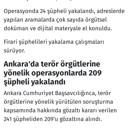
Operasyonda 24 şüpheli yakalandı, adreslerde
yapılan aramalarda çok sayıda örgütsel
doküman ve dijital materyale el konuldu.
Firari şüphelileri yakalama çalışmaları
sürüyor.
Ankara'da terör örgütlerine
yönelik operasyonlarda 209
şüpheli yakalandı
Ankara Cumhuriyet Başsavcılığınca, terör
örgütlerine yönelik yürütülen soruşturma
kapsamında hakkında gözaltı kararı verilen
241 şüpheliden 209'u gözaltına alındı.