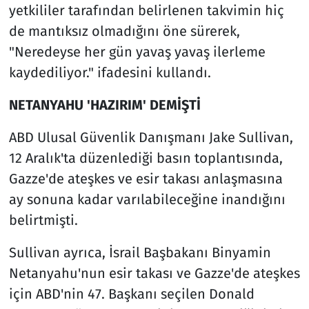
yetkililer tarafından belirlenen takvimin hiç
de mantıksız olmadığını öne sürerek,
"Neredeyse her gün yavaş yavaş ilerleme
kaydediliyor." ifadesini kullandı.
NETANYAHU 'HAZIRIM' DEMİŞTİ
ABD Ulusal Güvenlik Danışmanı Jake Sullivan,
12 Aralık'ta düzenlediği basın toplantısında,
Gazze'de ateşkes ve esir takası anlaşmasına
ay sonuna kadar varılabileceğine inandığını
belirtmişti.
Sullivan ayrıca, İsrail Başbakanı Binyamin
Netanyahu'nun esir takası ve Gazze'de ateşkes
için ABD'nin 47. Başkanı seçilen Donald