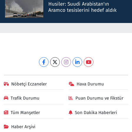
Husiler: Suudi Arabistan'ın
Aramco tesislerini hedef aldık
Nöbetçi Eczaneler
Hava Durumu
Trafik Durumu
Puan Durumu ve Fikstür
Tüm Manşetler
Son Dakika Haberleri
Haber Arşivi