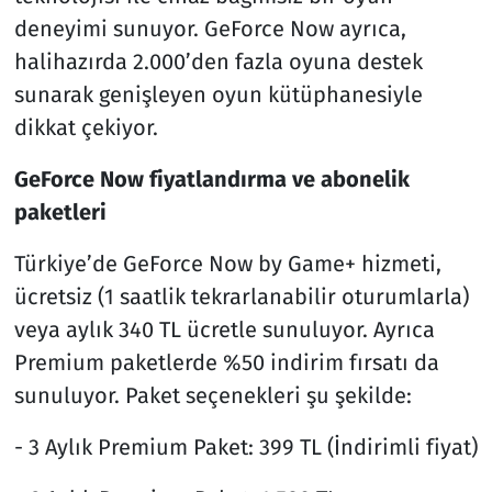
deneyimi sunuyor. GeForce Now ayrıca,
halihazırda 2.000’den fazla oyuna destek
sunarak genişleyen oyun kütüphanesiyle
dikkat çekiyor.
GeForce Now fiyatlandırma ve abonelik
paketleri
Türkiye’de GeForce Now by Game+ hizmeti,
ücretsiz (1 saatlik tekrarlanabilir oturumlarla)
veya aylık 340 TL ücretle sunuluyor. Ayrıca
Premium paketlerde %50 indirim fırsatı da
sunuluyor. Paket seçenekleri şu şekilde:
- 3 Aylık Premium Paket: 399 TL (İndirimli fiyat)