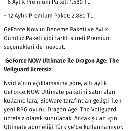
- 6 Aylık Premium Paket: 1.580 TL
- 12 Aylık Premium Paket: 2.880 TL
GeForce Now’ın Deneme Paketi ve Aylık
Gündüz Paketi gibi farklı süreli Premium
seçenekleri de mevcut.
GeForce NOW Ultimate ile Dragon Age: The
Veilguard ücretsiz
Nvidia’nın açıklamasına göre, altı aylık
GeForce NOW Ultimate paketini satın alan
kullanıcılara, BioWare tarafından geliştirilen
yeni RPG oyunu Dragon Age: The Veilguard
ücretsiz olarak sunulacak. Ancak şu an için
Ultimate aboneliği Türkiye’de kullanılamıyor.