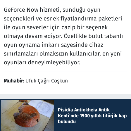
GeForce Now hizmeti, sunduğu oyun
seçenekleri ve esnek fiyatlandırma paketleri
ile oyun severler için cazip bir seçenek
olmaya devam ediyor. Özellikle bulut tabanlı
oyun oynama imkanı sayesinde cihaz
sınırlamaları olmaksızın kullanıcılar, en yeni
oyunları deneyimleyebiliyor.
Muhabir:
Ufuk Çağrı Coşkun
Pisidia Antiokheia Antik
Kenti'nde 1500 yıllık litürjik kap
bulundu