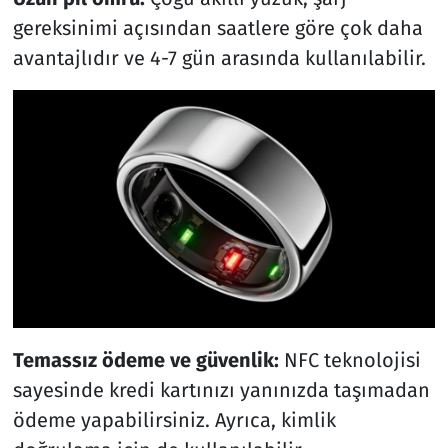
gereksinimi açısından saatlere göre çok daha
avantajlıdır ve 4-7 gün arasında kullanılabilir.
Temassız ödeme ve güvenlik:
NFC teknolojisi
sayesinde kredi kartınızı yanınızda taşımadan
ödeme yapabilirsiniz. Ayrıca, kimlik