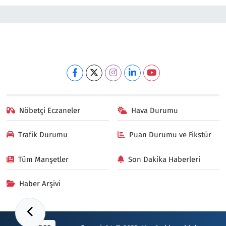
Nöbetçi Eczaneler
Hava Durumu
Trafik Durumu
Puan Durumu ve Fikstür
Tüm Manşetler
Son Dakika Haberleri
Haber Arşivi