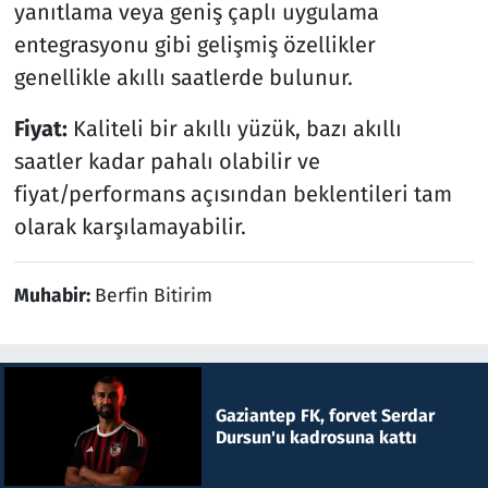
yanıtlama veya geniş çaplı uygulama
entegrasyonu gibi gelişmiş özellikler
genellikle akıllı saatlerde bulunur.
Fiyat:
Kaliteli bir akıllı yüzük, bazı akıllı
saatler kadar pahalı olabilir ve
fiyat/performans açısından beklentileri tam
olarak karşılamayabilir.
Muhabir:
Berfin Bitirim
Gaziantep FK, forvet Serdar
Dursun'u kadrosuna kattı