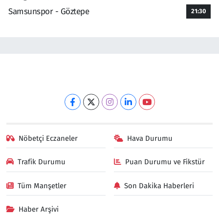
Samsunspor - Göztepe
21:30
Nöbetçi Eczaneler
Hava Durumu
Trafik Durumu
Puan Durumu ve Fikstür
Tüm Manşetler
Son Dakika Haberleri
Haber Arşivi