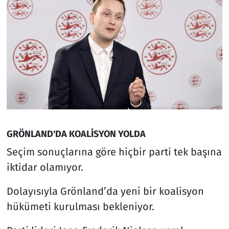
GRÖNLAND'DA KOALİSYON YOLDA
Seçim sonuçlarına göre hiçbir parti tek başına
iktidar olamıyor.
Dolayısıyla Grönland’da yeni bir koalisyon
hükümeti kurulması bekleniyor.