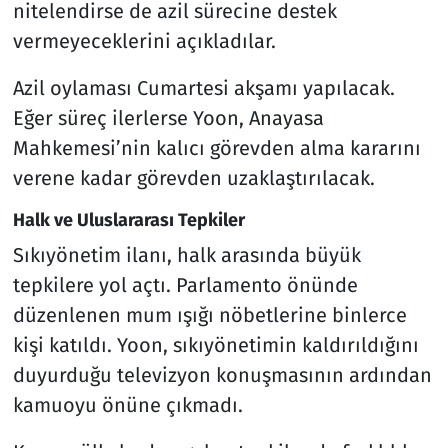
nitelendirse de azil sürecine destek
vermeyeceklerini açıkladılar.
Azil oylaması Cumartesi akşamı yapılacak.
Eğer süreç ilerlerse Yoon, Anayasa
Mahkemesi’nin kalıcı görevden alma kararını
verene kadar görevden uzaklaştırılacak.
Halk ve Uluslararası Tepkiler
Sıkıyönetim ilanı, halk arasında büyük
tepkilere yol açtı. Parlamento önünde
düzenlenen mum ışığı nöbetlerine binlerce
kişi katıldı. Yoon, sıkıyönetimin kaldırıldığını
duyurduğu televizyon konuşmasının ardından
kamuoyu önüne çıkmadı.