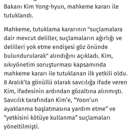
Bakanı Kim Yong-hyun, mahkeme kararı ile
tutuklandı.
Mahkeme, tutuklama kararının "suçlamalara
dair mevcut deliller, suçlamaların ağırlığı ve
delilleri yok etme endişesi göz önünde
bulundurularak" alındığını açıkladı. Kim,
sıkıyönetim soruşturması kapsamında
mahkeme kararı ile tutuklanan ilk yetkili oldu.
8 Aralık’ta gönüllü olarak savcılığa ifade veren
Kim, ifadesinin ardından gözaltına alınmıştı.
Savcılık tarafından Kim’e, “Yoon’un
ayaklanma başlatmasına yardım etme” ve
“yetkisini kötüye kullanma” suçlamaları
yöneltilmişti.