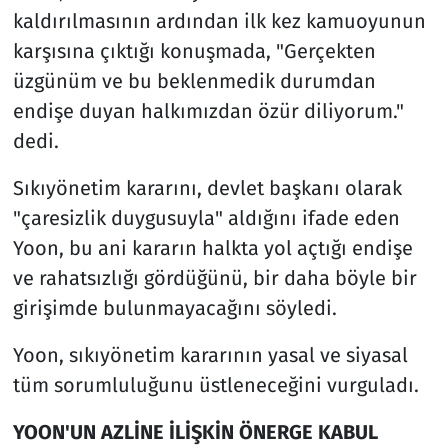
kaldırılmasının ardından ilk kez kamuoyunun
karşısına çıktığı konuşmada, "Gerçekten
üzgünüm ve bu beklenmedik durumdan
endişe duyan halkımızdan özür diliyorum."
dedi.
Sıkıyönetim kararını, devlet başkanı olarak
"çaresizlik duygusuyla" aldığını ifade eden
Yoon, bu ani kararın halkta yol açtığı endişe
ve rahatsızlığı gördüğünü, bir daha böyle bir
girişimde bulunmayacağını söyledi.
Yoon, sıkıyönetim kararının yasal ve siyasal
tüm sorumluluğunu üstleneceğini vurguladı.
YOON'UN AZLİNE İLİŞKİN ÖNERGE KABUL