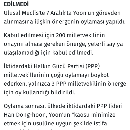
EDİLMEDİ
Ulusal Meclis'te 7 Aralık'ta Yoon'un görevden
alınmasına ilişkin önergenin oylaması yapıldı.
Kabul edilmesi için 200 milletvekilinin
onayını alması gereken önerge, yeterli sayıya
ulaşılamadığı için kabul edilmedi.
İktidardaki Halkın Gücü Partisi (PPP)
milletvekillerinin çoğu oylamayı boykot
ederken, yalnızca 3 PPP milletvekilinin önerge
için oy kullandığı bildirildi.
Oylama sonrası, ülkede iktidardaki PPP lideri
Han Dong-hoon, Yoon'un "kaosu minimize
etmek için usulüne uygun şekilde istifa