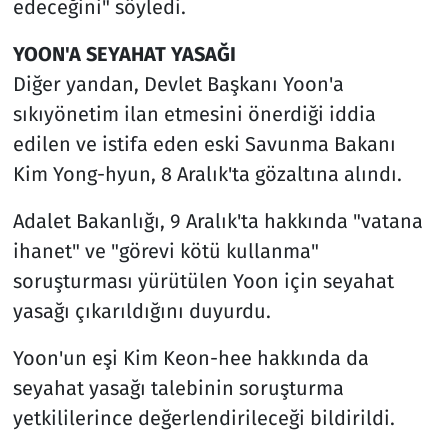
edeceğini" söyledi.
YOON'A SEYAHAT YASAĞI
Diğer yandan, Devlet Başkanı Yoon'a
sıkıyönetim ilan etmesini önerdiği iddia
edilen ve istifa eden eski Savunma Bakanı
Kim Yong-hyun, 8 Aralık'ta gözaltına alındı.
Adalet Bakanlığı, 9 Aralık'ta hakkında "vatana
ihanet" ve "görevi kötü kullanma"
soruşturması yürütülen Yoon için seyahat
yasağı çıkarıldığını duyurdu.
Yoon'un eşi Kim Keon-hee hakkında da
seyahat yasağı talebinin soruşturma
yetkililerince değerlendirileceği bildirildi.