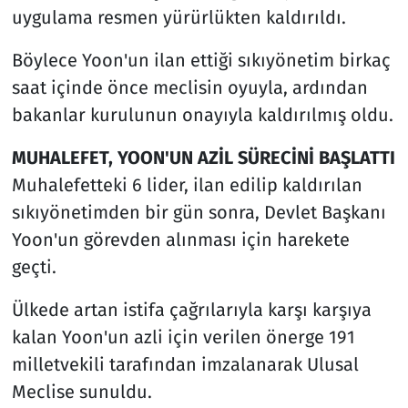
uygulama resmen yürürlükten kaldırıldı.
Böylece Yoon'un ilan ettiği sıkıyönetim birkaç
saat içinde önce meclisin oyuyla, ardından
bakanlar kurulunun onayıyla kaldırılmış oldu.
MUHALEFET, YOON'UN AZİL SÜRECİNİ BAŞLATTI
Muhalefetteki 6 lider, ilan edilip kaldırılan
sıkıyönetimden bir gün sonra, Devlet Başkanı
Yoon'un görevden alınması için harekete
geçti.
Ülkede artan istifa çağrılarıyla karşı karşıya
kalan Yoon'un azli için verilen önerge 191
milletvekili tarafından imzalanarak Ulusal
Meclise sunuldu.