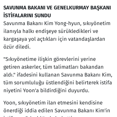
SAVUNMA BAKANI VE GENELKURMAY BAŞKANI
İSTİFALARINI SUNDU
Savunma Bakanı Kim Yong-hyun, sıkıyönetim
ilanıyla halkı endişeye sürükledikleri ve
kargaşaya yol açtıkları için vatandaşlardan
özür diledi.
"Sıkıyönetime ilişkin görevlerini yerine
getiren askerler, tüm talimatları bakandan
aldı." ifadesini kullanan Savunma Bakanı Kim,
tüm sorumluluğu üstlendiğini belirterek istifa
niyetini Yoon'a bildirdiğini duyurdu.
Yoon, sıkıyönetim ilan etmesini kendisine
önerdiği iddia edilen Savunma Bakanı Kim'in