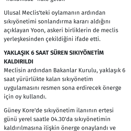
Ulusal Meclis'teki oylamanın ardından
sıkıyönetimi sonlandırma kararı aldığını
açıklayan Yoon, askeri birliklerin de meclis
yerleşkesinden çekildiğini ifade etti.
YAKLAŞIK 6 SAAT SÜREN SIKIYÖNETİM
KALDIRILDI
Meclisin ardından Bakanlar Kurulu, yaklaşık 6
saat yürürlükte kalan sıkıyönetim
uygulamasını resmen sona erdirecek önerge
için oy kullandı.
Güney Kore'de sıkıyönetim ilanının ertesi
günü yerel saatle 04.30'da sıkıyönetimin
kaldırılmasına ilişkin önerge onaylandı ve