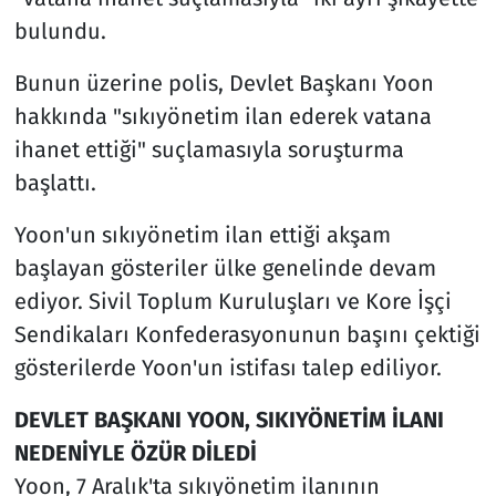
bulundu.
Bunun üzerine polis, Devlet Başkanı Yoon
hakkında "sıkıyönetim ilan ederek vatana
ihanet ettiği" suçlamasıyla soruşturma
başlattı.
Yoon'un sıkıyönetim ilan ettiği akşam
başlayan gösteriler ülke genelinde devam
ediyor. Sivil Toplum Kuruluşları ve Kore İşçi
Sendikaları Konfederasyonunun başını çektiği
gösterilerde Yoon'un istifası talep ediliyor.
DEVLET BAŞKANI YOON, SIKIYÖNETİM İLANI
NEDENİYLE ÖZÜR DİLEDİ
Yoon, 7 Aralık'ta sıkıyönetim ilanının