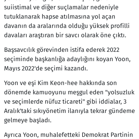
suiistimal ve diğer suçlamalar nedeniyle
tutuklanarak hapse atılmasına yol açan
davanın da aralarında olduğu yüksek profilli
davaları araştıran bir savcı olarak öne çıktı.
Başsavcılık görevinden istifa ederek 2022
seçiminde başkanlığa adaylığını koyan Yoon,
Mayıs 2022'de seçimi kazandı.
Yoon ve eşi Kim Keon-hee hakkında son
dönemde kamuoyunu meşgul eden "yolsuzluk
ve seçimlerde nüfuz ticareti" gibi iddialar, 3
Aralık'taki sıkıyönetim ilanıyla tekrar gündeme
gelmeye başladı.
Ayrıca Yoon, muhalefetteki Demokrat Partinin