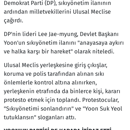
Demokrat Parti (DP), sıkıyönetim ilanının
ardından milletvekillerini Ulusal Meclise
çağırdı.
DP'nin lideri Lee Jae-myung, Devlet Başkanı
Yoon'un sıkıyönetim ilanını "anayasaya aykırı
ve halka karşı bir hareket" olarak niteledi.
Ulusal Meclis yerleşkesine giriş çıkışlar,
koruma ve polis tarafından alınan sıkı
önlemlerle kontrol altına alınırken,
yerleşkenin etrafında da binlerce kişi, kararı
protesto etmek için toplandı. Protestocular,
"Sıkıyönetimi sonlandırın" ve "Yoon Suk Yeol
tutuklansın" sloganları attı.