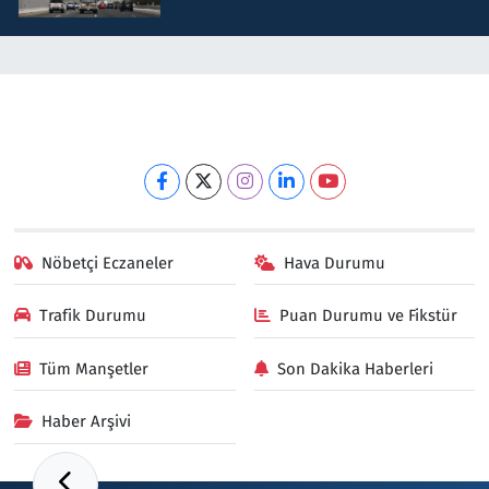
Nöbetçi Eczaneler
Hava Durumu
Trafik Durumu
Puan Durumu ve Fikstür
Tüm Manşetler
Son Dakika Haberleri
Haber Arşivi