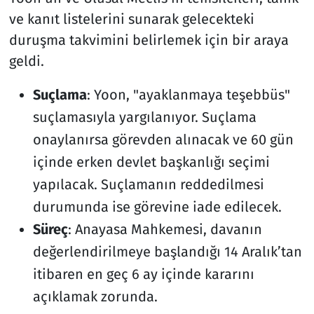
ve kanıt listelerini sunarak gelecekteki
duruşma takvimini belirlemek için bir araya
geldi.
Suçlama
: Yoon, "ayaklanmaya teşebbüs"
suçlamasıyla yargılanıyor. Suçlama
onaylanırsa görevden alınacak ve 60 gün
içinde erken devlet başkanlığı seçimi
yapılacak. Suçlamanın reddedilmesi
durumunda ise görevine iade edilecek.
Süreç
: Anayasa Mahkemesi, davanın
değerlendirilmeye başlandığı 14 Aralık’tan
itibaren en geç 6 ay içinde kararını
açıklamak zorunda.