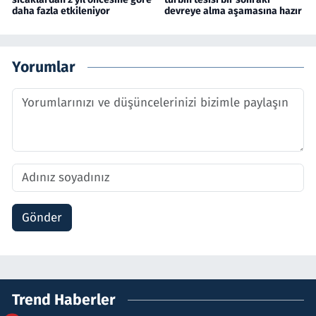
daha fazla etkileniyor
devreye alma aşamasına hazır
Yorumlar
Gönder
Trend Haberler