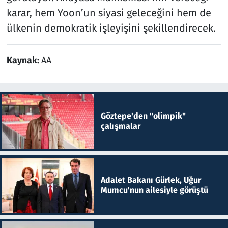
karar, hem Yoon’un siyasi geleceğini hem de
ülkenin demokratik işleyişini şekillendirecek.
Kaynak:
AA
Göztepe'den "olimpik"
çalışmalar
Adalet Bakanı Gürlek, Uğur
Mumcu'nun ailesiyle görüştü