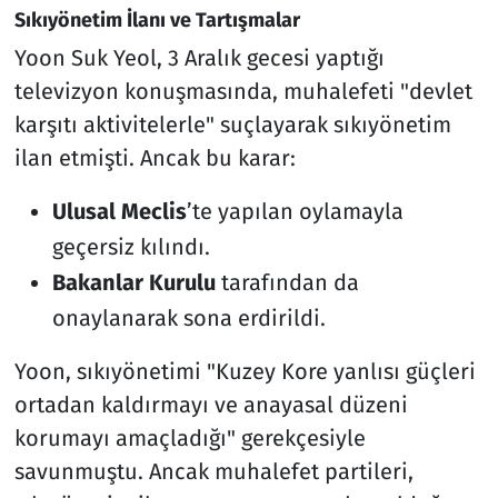
Sıkıyönetim İlanı ve Tartışmalar
Yoon Suk Yeol, 3 Aralık gecesi yaptığı
televizyon konuşmasında, muhalefeti "devlet
karşıtı aktivitelerle" suçlayarak sıkıyönetim
ilan etmişti. Ancak bu karar:
Ulusal Meclis
’te yapılan oylamayla
geçersiz kılındı.
Bakanlar Kurulu
tarafından da
onaylanarak sona erdirildi.
Yoon, sıkıyönetimi "Kuzey Kore yanlısı güçleri
ortadan kaldırmayı ve anayasal düzeni
korumayı amaçladığı" gerekçesiyle
savunmuştu. Ancak muhalefet partileri,