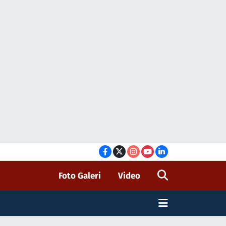
Foto Galeri
Video