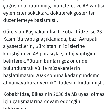
çağrısında bulunmuş, muhalefet ve AB yanlısı
eylemciler sokaklara dökülerek gösteriler
düzenlemeye başlamıştı.
Gürcistan Başbakanı İrakli Kobakhidze ise 28
Kasım'da yaptığı açıklamada, bazı Avrupalı
siyasetçilerin, Gürcistan'ın iç işlerine
karıştığını ve AB parasıyla şantaj yaptığını
belirterek, "Bütün bunları göz önünde
bulundurarak AB ile müzakerelerin
başlatılmasını 2028 sonuna kadar gündeme
almamaya karar verdik." ifadesini kullanmıştı.
Kobakhidze, ülkesinin 2030'da AB üyesi olması
için çalışmalarına devam edeceğini
bildirmişti.