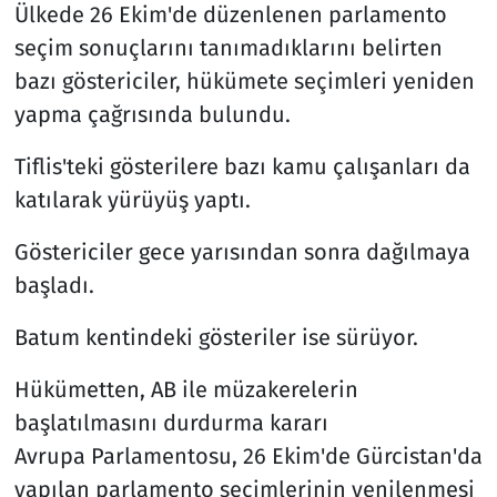
Ülkede 26 Ekim'de düzenlenen parlamento
seçim sonuçlarını tanımadıklarını belirten
bazı göstericiler, hükümete seçimleri yeniden
yapma çağrısında bulundu.
Tiflis'teki gösterilere bazı kamu çalışanları da
katılarak yürüyüş yaptı.
Göstericiler gece yarısından sonra dağılmaya
başladı.
Batum kentindeki gösteriler ise sürüyor.
Hükümetten, AB ile müzakerelerin
başlatılmasını durdurma kararı
Avrupa Parlamentosu, 26 Ekim'de Gürcistan'da
yapılan parlamento seçimlerinin yenilenmesi