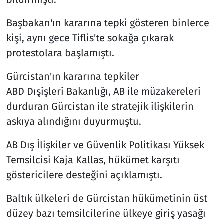
Başbakan'ın kararına tepki gösteren binlerce
kişi, aynı gece Tiflis'te sokağa çıkarak
protestolara başlamıştı.
Gürcistan'ın kararına tepkiler
ABD Dışişleri Bakanlığı, AB ile müzakereleri
durduran Gürcistan ile stratejik ilişkilerin
askıya alındığını duyurmuştu.
AB Dış İlişkiler ve Güvenlik Politikası Yüksek
Temsilcisi Kaja Kallas, hükümet karşıtı
göstericilere desteğini açıklamıştı.
Baltık ülkeleri de Gürcistan hükümetinin üst
düzey bazı temsilcilerine ülkeye giriş yasağı