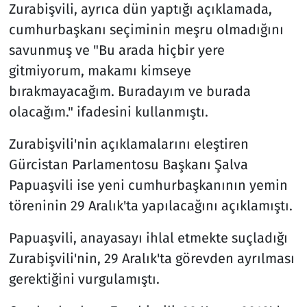
Zurabişvili, ayrıca dün yaptığı açıklamada,
cumhurbaşkanı seçiminin meşru olmadığını
savunmuş ve "Bu arada hiçbir yere
gitmiyorum, makamı kimseye
bırakmayacağım. Buradayım ve burada
olacağım." ifadesini kullanmıştı.
Zurabişvili'nin açıklamalarını eleştiren
Gürcistan Parlamentosu Başkanı Şalva
Papuaşvili ise yeni cumhurbaşkanının yemin
töreninin 29 Aralık'ta yapılacağını açıklamıştı.
Papuaşvili, anayasayı ihlal etmekte suçladığı
Zurabişvili'nin, 29 Aralık'ta görevden ayrılması
gerektiğini vurgulamıştı.