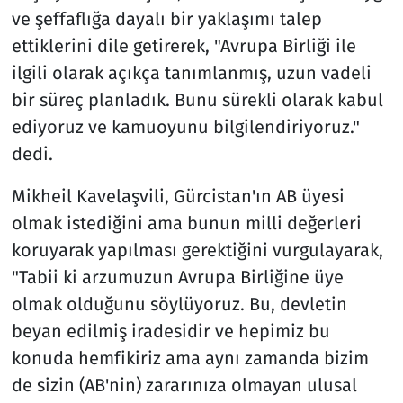
ve şeffaflığa dayalı bir yaklaşımı talep
ettiklerini dile getirerek, "Avrupa Birliği ile
ilgili olarak açıkça tanımlanmış, uzun vadeli
bir süreç planladık. Bunu sürekli olarak kabul
ediyoruz ve kamuoyunu bilgilendiriyoruz."
dedi.
Mikheil Kavelaşvili, Gürcistan'ın AB üyesi
olmak istediğini ama bunun milli değerleri
koruyarak yapılması gerektiğini vurgulayarak,
"Tabii ki arzumuzun Avrupa Birliğine üye
olmak olduğunu söylüyoruz. Bu, devletin
beyan edilmiş iradesidir ve hepimiz bu
konuda hemfikiriz ama aynı zamanda bizim
de sizin (AB'nin) zararınıza olmayan ulusal