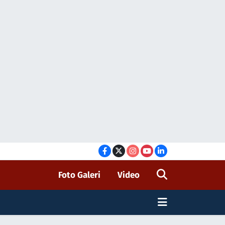
Foto Galeri
Video