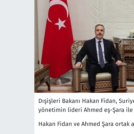
Dışişleri Bakanı Hakan Fidan, Suriy
yönetimin lideri Ahmed eş-Şara ile 
Hakan Fidan ve Ahmed Şara ortak a