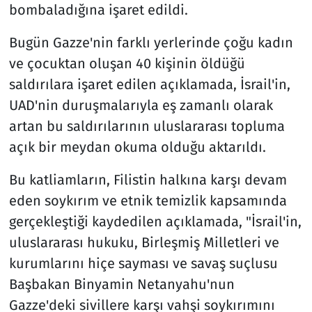
bombaladığına işaret edildi.
Bugün Gazze'nin farklı yerlerinde çoğu kadın
ve çocuktan oluşan 40 kişinin öldüğü
saldırılara işaret edilen açıklamada, İsrail'in,
UAD'nin duruşmalarıyla eş zamanlı olarak
artan bu saldırılarının uluslararası topluma
açık bir meydan okuma olduğu aktarıldı.
Bu katliamların, Filistin halkına karşı devam
eden soykırım ve etnik temizlik kapsamında
gerçekleştiği kaydedilen açıklamada, "İsrail'in,
uluslararası hukuku, Birleşmiş Milletleri ve
kurumlarını hiçe sayması ve savaş suçlusu
Başbakan Binyamin Netanyahu'nun
Gazze'deki sivillere karşı vahşi soykırımını