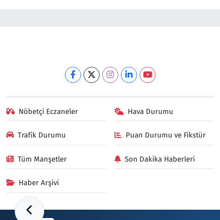
Nöbetçi Eczaneler
Hava Durumu
Trafik Durumu
Puan Durumu ve Fikstür
Tüm Manşetler
Son Dakika Haberleri
Haber Arşivi