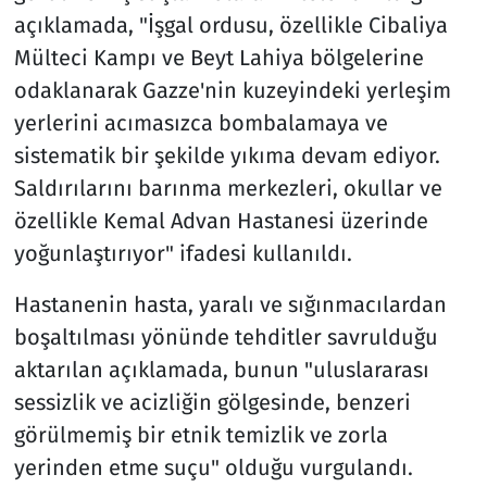
açıklamada, "İşgal ordusu, özellikle Cibaliya
Mülteci Kampı ve Beyt Lahiya bölgelerine
odaklanarak Gazze'nin kuzeyindeki yerleşim
yerlerini acımasızca bombalamaya ve
sistematik bir şekilde yıkıma devam ediyor.
Saldırılarını barınma merkezleri, okullar ve
özellikle Kemal Advan Hastanesi üzerinde
yoğunlaştırıyor" ifadesi kullanıldı.
Hastanenin hasta, yaralı ve sığınmacılardan
boşaltılması yönünde tehditler savrulduğu
aktarılan açıklamada, bunun "uluslararası
sessizlik ve acizliğin gölgesinde, benzeri
görülmemiş bir etnik temizlik ve zorla
yerinden etme suçu" olduğu vurgulandı.