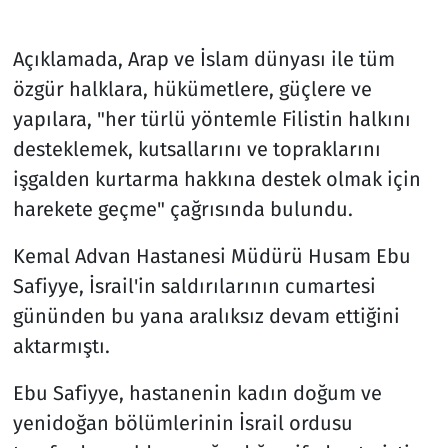
Açıklamada, Arap ve İslam dünyası ile tüm
özgür halklara, hükümetlere, güçlere ve
yapılara, "her türlü yöntemle Filistin halkını
desteklemek, kutsallarını ve topraklarını
işgalden kurtarma hakkına destek olmak için
harekete geçme" çağrısında bulundu.
Kemal Advan Hastanesi Müdürü Husam Ebu
Safiyye, İsrail'in saldırılarının cumartesi
gününden bu yana aralıksız devam ettiğini
aktarmıştı.
Ebu Safiyye, hastanenin kadın doğum ve
yenidoğan bölümlerinin İsrail ordusu