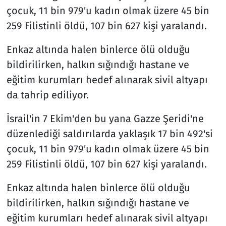
çocuk, 11 bin 979'u kadın olmak üzere 45 bin
259 Filistinli öldü, 107 bin 627 kişi yaralandı.
Enkaz altında halen binlerce ölü olduğu
bildirilirken, halkın sığındığı hastane ve
eğitim kurumları hedef alınarak sivil altyapı
da tahrip ediliyor.
İsrail'in 7 Ekim'den bu yana Gazze Şeridi'ne
düzenlediği saldırılarda yaklaşık 17 bin 492'si
çocuk, 11 bin 979'u kadın olmak üzere 45 bin
259 Filistinli öldü, 107 bin 627 kişi yaralandı.
Enkaz altında halen binlerce ölü olduğu
bildirilirken, halkın sığındığı hastane ve
eğitim kurumları hedef alınarak sivil altyapı