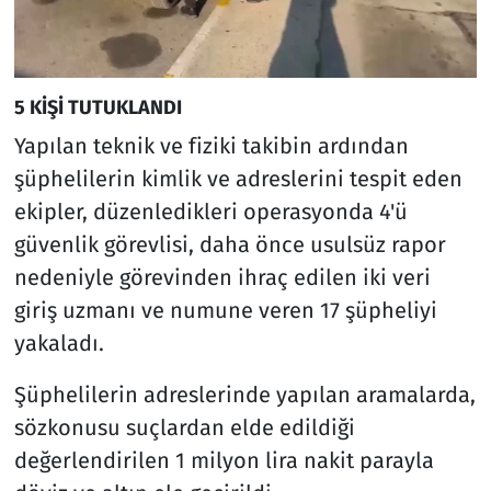
5 KİŞİ TUTUKLANDI
Yapılan teknik ve fiziki takibin ardından
şüphelilerin kimlik ve adreslerini tespit eden
ekipler, düzenledikleri operasyonda 4'ü
güvenlik görevlisi, daha önce usulsüz rapor
nedeniyle görevinden ihraç edilen iki veri
giriş uzmanı ve numune veren 17 şüpheliyi
yakaladı.
Şüphelilerin adreslerinde yapılan aramalarda,
sözkonusu suçlardan elde edildiği
değerlendirilen 1 milyon lira nakit parayla