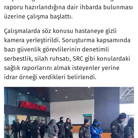
raporu hazırlandığına dair ihbarda bulunması
üzerine çalışma başlattı.
Çalışmalarda söz konusu hastaneye gizli
kamera yerleştirildi. Soruşturma kapsamında
bazı güvenlik görevlilerinin denetimli
serbestlik, silah ruhsatı, SRC gibi konulardaki
sağlık raporlarını almak isteyenler yerine
idrar örneği verdikleri belirlendi.