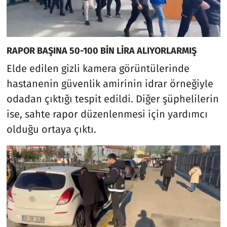
RAPOR BAŞINA 50-100 BİN LİRA ALIYORLARMIŞ
Elde edilen gizli kamera görüntülerinde
hastanenin güvenlik amirinin idrar örneğiyle
odadan çıktığı tespit edildi. Diğer şüphelilerin
ise, sahte rapor düzenlenmesi için yardımcı
olduğu ortaya çıktı.