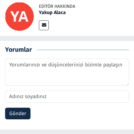
EDITÖR HAKKINDA
Yakup Alaca
Yorumlar
Gönder