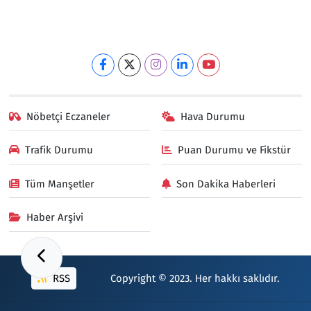
Nöbetçi Eczaneler
Hava Durumu
Trafik Durumu
Puan Durumu ve Fikstür
Tüm Manşetler
Son Dakika Haberleri
Haber Arşivi
RSS
Copyright © 2023. Her hakkı saklıdır.