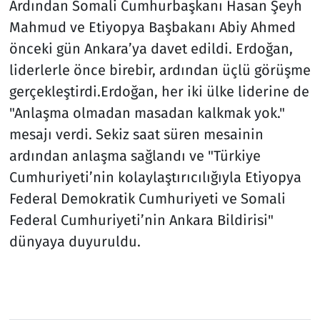
Ardından Somali Cumhurbaşkanı Hasan Şeyh
Mahmud ve Etiyopya Başbakanı Abiy Ahmed
önceki gün Ankara’ya davet edildi. Erdoğan,
liderlerle önce birebir, ardından üçlü görüşme
gerçekleştirdi.Erdoğan, her iki ülke liderine de
"Anlaşma olmadan masadan kalkmak yok."
mesajı verdi. Sekiz saat süren mesainin
ardından anlaşma sağlandı ve "Türkiye
Cumhuriyeti’nin kolaylaştırıcılığıyla Etiyopya
Federal Demokratik Cumhuriyeti ve Somali
Federal Cumhuriyeti’nin Ankara Bildirisi"
dünyaya duyuruldu.