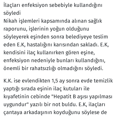
İlaçları enfeksiyon sebebiyle kullandığını
söyledi
Nikah işlemleri kapsamında alınan sağlık
raporunu, işlerinin yoğun olduğunu
söyleyerek eşinden sonra belediyeye teslim
eden E.K, hastalığını karısından sakladı. E.K,
kendisini ilaç kullanırken gören eşine,
enfeksiyon nedeniyle bunları kullandığını,
önemli bir rahatsızlığı olmadığını söyledi.
K.K. ise evlendikten 1,5 ay sonra evde temizlik
yaptığı sırada eşinin ilaç kutuları ile
kıyafetinin cebinde "Hepatit B aşısı yapılması
uygundur" yazılı bir not buldu. E.K, ilaçları
çantaya arkadaşının koyduğunu söylese de