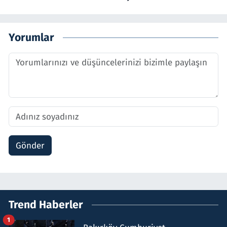
Yorumlar
Gönder
Trend Haberler
1