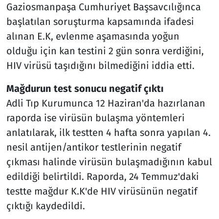
Gaziosmanpaşa Cumhuriyet Başsavcılığınca
başlatılan soruşturma kapsamında ifadesi
alınan E.K, evlenme aşamasında yoğun
olduğu için kan testini 2 gün sonra verdiğini,
HIV virüsü taşıdığını bilmediğini iddia etti.
Mağdurun test sonucu negatif çıktı
Adli Tıp Kurumunca 12 Haziran'da hazırlanan
raporda ise virüsün bulaşma yöntemleri
anlatılarak, ilk testten 4 hafta sonra yapılan 4.
nesil antijen/antikor testlerinin negatif
çıkması halinde virüsün bulaşmadığının kabul
edildiği belirtildi. Raporda, 24 Temmuz'daki
testte mağdur K.K'de HIV virüsünün negatif
çıktığı kaydedildi.