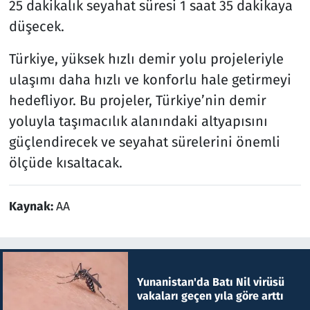
25 dakikalık seyahat süresi 1 saat 35 dakikaya
düşecek.
Türkiye, yüksek hızlı demir yolu projeleriyle
ulaşımı daha hızlı ve konforlu hale getirmeyi
hedefliyor. Bu projeler, Türkiye’nin demir
yoluyla taşımacılık alanındaki altyapısını
güçlendirecek ve seyahat sürelerini önemli
ölçüde kısaltacak.
Kaynak:
AA
Yunanistan'da Batı Nil virüsü
vakaları geçen yıla göre arttı