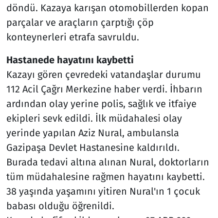
döndü. Kazaya karışan otomobillerden kopan
parçalar ve araçların çarptığı çöp
konteynerleri etrafa savruldu.
Hastanede hayatını kaybetti
Kazayı gören çevredeki vatandaşlar durumu
112 Acil Çağrı Merkezine haber verdi. İhbarın
ardından olay yerine polis, sağlık ve itfaiye
ekipleri sevk edildi. İlk müdahalesi olay
yerinde yapılan Aziz Nural, ambulansla
Gazipaşa Devlet Hastanesine kaldırıldı.
Burada tedavi altına alınan Nural, doktorların
tüm müdahalesine rağmen hayatını kaybetti.
38 yaşında yaşamını yitiren Nural'ın 1 çocuk
babası olduğu öğrenildi.