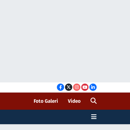
Foto Galeri
Video