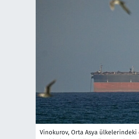
Vinokurov, Orta Asya ülkelerindeki