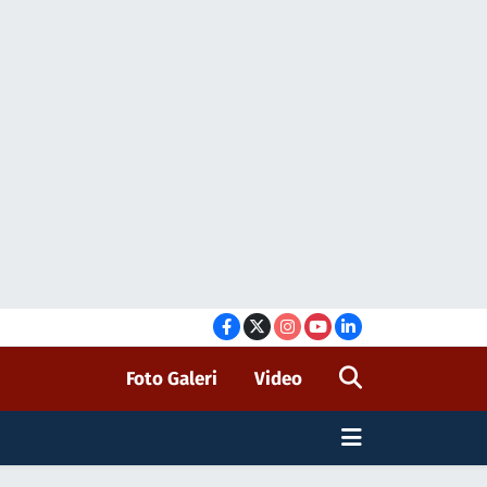
Foto Galeri
Video