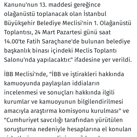
Kanunu'nun 13. maddesi gereğince
olağanüstü toplanacak olan İstanbul
Büyükşehir Belediye Meclisi'nin 1. Olağanüstü
Toplantısı, 24 Mart Pazartesi günü saat
14.00'te Fatih Saraçhane'de bulunan belediye
başkanlık binası içindeki Meclis Toplantı
Salonu'nda yapılacaktır." ifadesine yer verildi.
İBB Meclisi'nde, "İBB ve iştirakleri hakkında
kamuoyunda paylaşılan iddiaların
incelenmesi ve sonuçları hakkında ilgili
kurumlar ve kamuoyunun bilgilendirilmesi
amacıyla araştırma komisyonu kurulması" ve
"Cumhuriyet savcılığı tarafından yürütülen
soruşturma nedeniyle hesaplarına el konulan