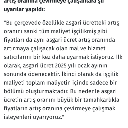
artış oranına çevirmeye çalışanlara şu
uyarılar yapıldı:
"Bu çerçevede özellikle asgari ücretteki artış
oranını sanki tüm maliyet işçilikmiş gibi
fiyatları da aynı asgari ücret artış oranında
artırmaya çalışacak olan mal ve hizmet
satıcılarını bir kez daha uyarmak istiyoruz. İlk
olarak, asgari ücret 2025 yılı ocak ayının
sonunda ödenecektir. İkinci olarak da işçilik
maliyeti toplam maliyetin içinde sadece bir
bölümü oluşturmaktadır. Bu nedenle asgari
ücretin artış oranını büyük bir tamahkarlıkla
fiyatların artış oranına çevirmeye çalışmak
isteyenleri uyarıyoruz."