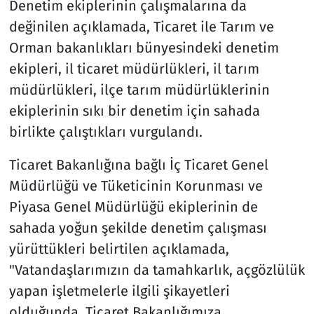
Denetim ekiplerinin çalışmalarına da
değinilen açıklamada, Ticaret ile Tarım ve
Orman bakanlıkları bünyesindeki denetim
ekipleri, il ticaret müdürlükleri, il tarım
müdürlükleri, ilçe tarım müdürlüklerinin
ekiplerinin sıkı bir denetim için sahada
birlikte çalıştıkları vurgulandı.
Ticaret Bakanlığına bağlı İç Ticaret Genel
Müdürlüğü ve Tüketicinin Korunması ve
Piyasa Genel Müdürlüğü ekiplerinin de
sahada yoğun şekilde denetim çalışması
yürüttükleri belirtilen açıklamada,
"Vatandaşlarımızın da tamahkarlık, açgözlülük
yapan işletmelerle ilgili şikayetleri
olduğunda, Ticaret Bakanlığımıza