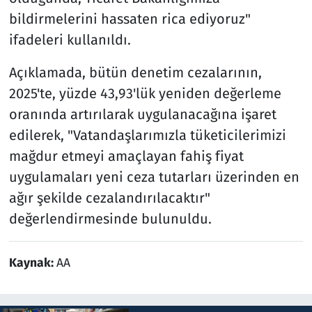
bildirmelerini hassaten rica ediyoruz"
ifadeleri kullanıldı.
Açıklamada, bütün denetim cezalarının,
2025'te, yüzde 43,93'lük yeniden değerleme
oranında artırılarak uygulanacağına işaret
edilerek, "Vatandaşlarımızla tüketicilerimizi
mağdur etmeyi amaçlayan fahiş fiyat
uygulamaları yeni ceza tutarları üzerinden en
ağır şekilde cezalandırılacaktır"
değerlendirmesinde bulunuldu.
Kaynak:
AA