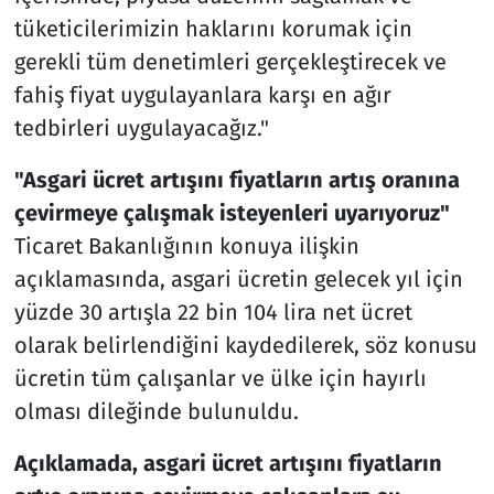
tüketicilerimizin haklarını korumak için
gerekli tüm denetimleri gerçekleştirecek ve
fahiş fiyat uygulayanlara karşı en ağır
tedbirleri uygulayacağız."
"Asgari ücret artışını fiyatların artış oranına
çevirmeye çalışmak isteyenleri uyarıyoruz"
Ticaret Bakanlığının konuya ilişkin
açıklamasında, asgari ücretin gelecek yıl için
yüzde 30 artışla 22 bin 104 lira net ücret
olarak belirlendiğini kaydedilerek, söz konusu
ücretin tüm çalışanlar ve ülke için hayırlı
olması dileğinde bulunuldu.
Açıklamada, asgari ücret artışını fiyatların