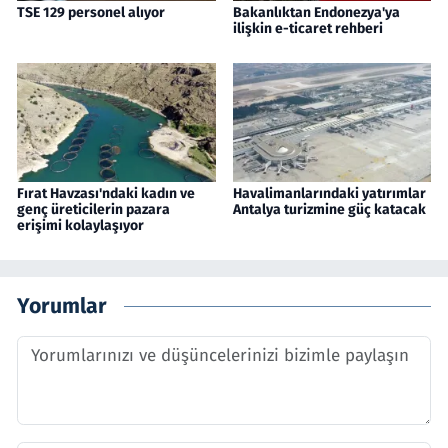
TSE 129 personel alıyor
Bakanlıktan Endonezya'ya
ilişkin e-ticaret rehberi
Fırat Havzası'ndaki kadın ve
Havalimanlarındaki yatırımlar
genç üreticilerin pazara
Antalya turizmine güç katacak
erişimi kolaylaşıyor
Yorumlar