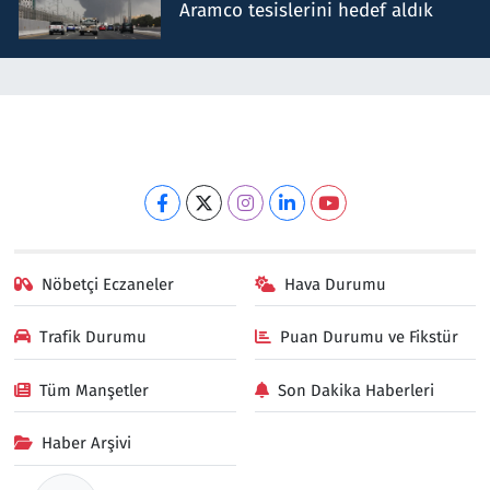
Aramco tesislerini hedef aldık
Nöbetçi Eczaneler
Hava Durumu
Trafik Durumu
Puan Durumu ve Fikstür
Tüm Manşetler
Son Dakika Haberleri
Haber Arşivi