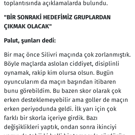
toplantısında açıklamalarda bulundu.
"BİR SONRAKİ HEDEFİMİZ GRUPLARDAN
ÇIKMAK OLACAK"
Palut, şunları dedi:
Bir maç önce Silivri maçında çok zorlanmıştık.
Böyle maçlarda aslolan ciddiyet, disiplinli
oynamak, rakip kim olursa olsun. Bugün
oyuncularım da maçın başından itibaren
bunu görebildim. Bu bazen skor olarak çok
erken desteklemeyebilir ama goller de maçın
erken periyodunda geldi. İlk yarı için çok
farklı bir skorla içeriye girdik. Bazı
değişiklikleri yaptık, ondan sonra ikinciyi