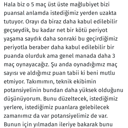
Hala biz o 5 maç üst üste mağlubiyet bizi
puansal anlamda istediğimiz yerden uzakta
tutuyor. Orayı da biraz daha kabul edilebilir
geçseydik, bu kadar net bir kötü periyot
yaşama saydık daha sonraki bu geçirdiğimiz
periyotla beraber daha kabul edilebilir bir
puanda olurduk ama genel manada daha 3
maç oynayacağız. Şu anda oynadığımız maç
sayısı ve aldığımız puan tabii ki beni mutlu
etmiyor. Takımımın, teknik ekibimin
potansiyelinin bundan daha yüksek olduğunu
düşünüyorum. Bunu düzeltecek, istediğimiz
yerlere, istediğimiz puanlara gelebilecek
zamanımız da var potansiyelimiz de var.
Bunun için yılmadan ileriye bakarak bunu