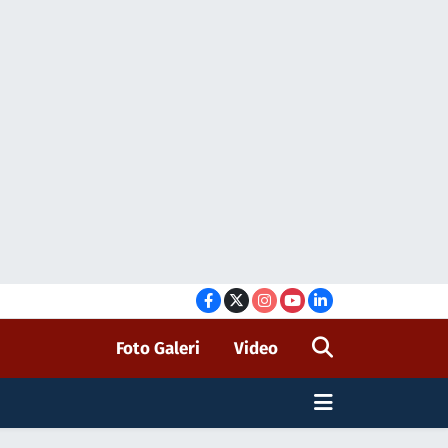
Foto Galeri
Video