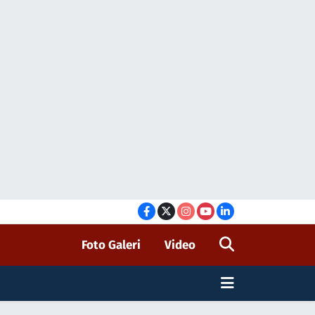
Foto Galeri
Video