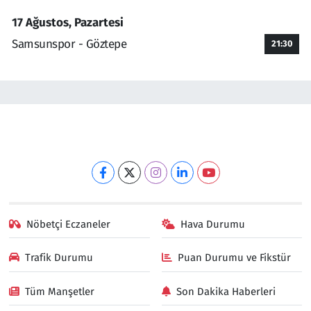
17 Ağustos, Pazartesi
Samsunspor - Göztepe
21:30
Nöbetçi Eczaneler
Hava Durumu
Trafik Durumu
Puan Durumu ve Fikstür
Tüm Manşetler
Son Dakika Haberleri