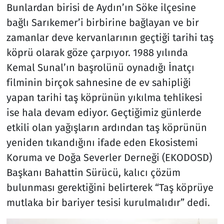
Bunlardan birisi de Aydın’ın Söke ilçesine
bağlı Sarıkemer’i birbirine bağlayan ve bir
zamanlar deve kervanlarının geçtiği tarihi taş
köprü olarak göze çarpıyor. 1988 yılında
Kemal Sunal’ın başrolünü oynadığı İnatçı
filminin birçok sahnesine de ev sahipliği
yapan tarihi taş köprünün yıkılma tehlikesi
ise hala devam ediyor. Geçtiğimiz günlerde
etkili olan yağışların ardından taş köprünün
yeniden tıkandığını ifade eden Ekosistemi
Koruma ve Doğa Severler Derneği (EKODOSD)
Başkanı Bahattin Sürücü, kalıcı çözüm
bulunması gerektiğini belirterek “Taş köprüye
mutlaka bir bariyer tesisi kurulmalıdır” dedi.