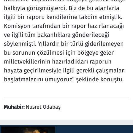
halkıyla görüşmüşlerdi. Biz de bu alanlarla
ilgili bir raporu kendilerine takdim etmiştik.
Komisyon tarafından bir rapor hazırlanacağı
ve ilgili tüm bakanlıklara gönderileceği
söylenmişti. Yıllardır bir türlü giderilemeyen
bu sorunun çözülmesi için bölgeye gelen
milletvekillerinin hazırladıkları raporun
hayata geçirilmesiyle ilgili gerekli çalışmaları
başlatmalarını umuyoruz” şeklinde konuştu.
Muhabir:
Nusret Odabaş