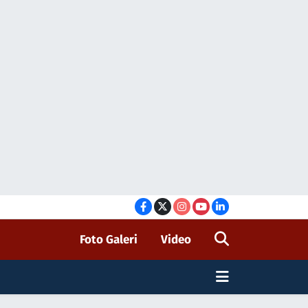
Foto Galeri
Video