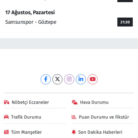
17 Ağustos, Pazartesi
Samsunspor - Göztepe
21:30
Nöbetçi Eczaneler
Hava Durumu
Trafik Durumu
Puan Durumu ve Fikstür
Tüm Manşetler
Son Dakika Haberleri