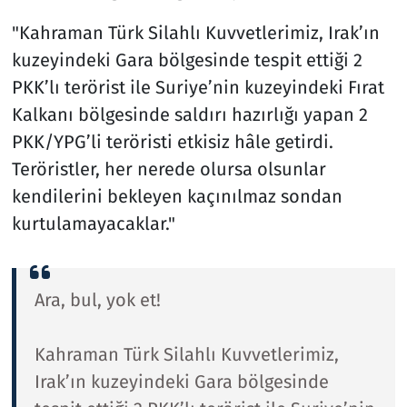
"Kahraman Türk Silahlı Kuvvetlerimiz, Irak’ın
kuzeyindeki Gara bölgesinde tespit ettiği 2
PKK’lı terörist ile Suriye’nin kuzeyindeki Fırat
Kalkanı bölgesinde saldırı hazırlığı yapan 2
PKK/YPG’li teröristi etkisiz hâle getirdi.
Teröristler, her nerede olursa olsunlar
kendilerini bekleyen kaçınılmaz sondan
kurtulamayacaklar."
Ara, bul, yok et!
Kahraman Türk Silahlı Kuvvetlerimiz,
Irak’ın kuzeyindeki Gara bölgesinde