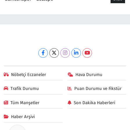
Nöbetçi Eczaneler
Hava Durumu
Trafik Durumu
Puan Durumu ve Fikstür
Tüm Manşetler
Son Dakika Haberleri
Haber Arşivi