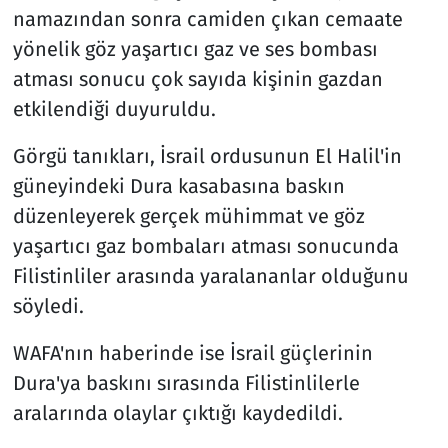
namazından sonra camiden çıkan cemaate
yönelik göz yaşartıcı gaz ve ses bombası
atması sonucu çok sayıda kişinin gazdan
etkilendiği duyuruldu.
Görgü tanıkları, İsrail ordusunun El Halil'in
güneyindeki Dura kasabasına baskın
düzenleyerek gerçek mühimmat ve göz
yaşartıcı gaz bombaları atması sonucunda
Filistinliler arasında yaralananlar olduğunu
söyledi.
WAFA'nın haberinde ise İsrail güçlerinin
Dura'ya baskını sırasında Filistinlilerle
aralarında olaylar çıktığı kaydedildi.