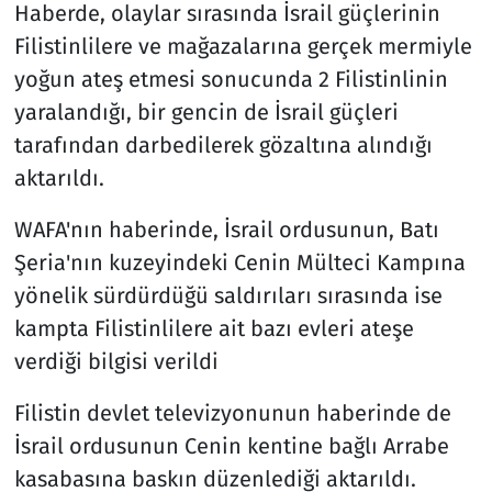
Haberde, olaylar sırasında İsrail güçlerinin
Filistinlilere ve mağazalarına gerçek mermiyle
yoğun ateş etmesi sonucunda 2 Filistinlinin
yaralandığı, bir gencin de İsrail güçleri
tarafından darbedilerek gözaltına alındığı
aktarıldı.
WAFA'nın haberinde, İsrail ordusunun, Batı
Şeria'nın kuzeyindeki Cenin Mülteci Kampına
yönelik sürdürdüğü saldırıları sırasında ise
kampta Filistinlilere ait bazı evleri ateşe
verdiği bilgisi verildi
Filistin devlet televizyonunun haberinde de
İsrail ordusunun Cenin kentine bağlı Arrabe
kasabasına baskın düzenlediği aktarıldı.