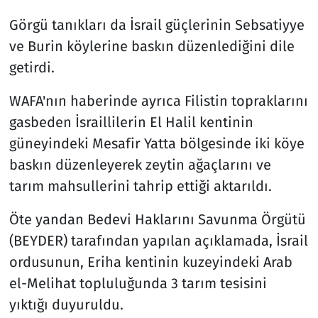
Görgü tanıkları da İsrail güçlerinin Sebsatiyye
ve Burin köylerine baskın düzenlediğini dile
getirdi.
WAFA'nın haberinde ayrıca Filistin topraklarını
gasbeden İsraillilerin El Halil kentinin
güneyindeki Mesafir Yatta bölgesinde iki köye
baskın düzenleyerek zeytin ağaçlarını ve
tarım mahsullerini tahrip ettiği aktarıldı.
Öte yandan Bedevi Haklarını Savunma Örgütü
(BEYDER) tarafından yapılan açıklamada, İsrail
ordusunun, Eriha kentinin kuzeyindeki Arab
el-Melihat topluluğunda 3 tarım tesisini
yıktığı duyuruldu.